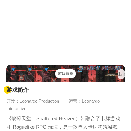
1
游戏截图
/8
游戏简介
开发：Leonardo Production
运营：Leonardo
Interactive
《破碎天堂（Shattered Heaven）》融合了卡牌游戏
和 Roguelike RPG 玩法，是一款单人卡牌构筑游戏，