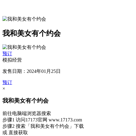
我和美女有个约会
预订
模拟经营
发售日期：2024年01月25日
预订
×
我和美女有个约会
前往电脑端浏览器搜索
步骤1
访问17173官网
www.17173.com
步骤2
搜索
「我和美女有个约会」
下载
或 直接获取