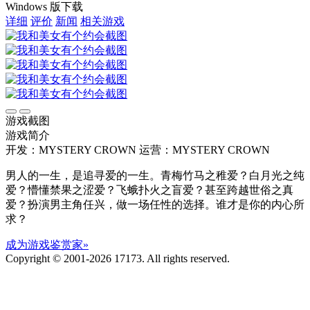
Windows 版下载
详细
评价
新闻
相关游戏
游戏截图
游戏简介
开发：MYSTERY CROWN
运营：MYSTERY CROWN
男人的一生，是追寻爱的一生。青梅竹马之稚爱？白月光之纯
爱？懵懂禁果之涩爱？飞蛾扑火之盲爱？甚至跨越世俗之真
爱？扮演男主角任兴，做一场任性的选择。谁才是你的内心所
求？
成为游戏鉴赏家»
Copyright © 2001-2026 17173. All rights reserved.