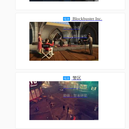
Blockbuster Inc.
端游
类型：沙盒
星级：暂未评星
警区
端游
类型：沙盒
星级：暂未评星