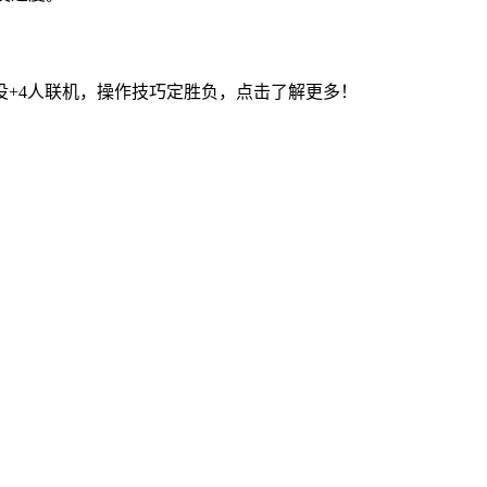
+4人联机，操作技巧定胜负，点击了解更多！