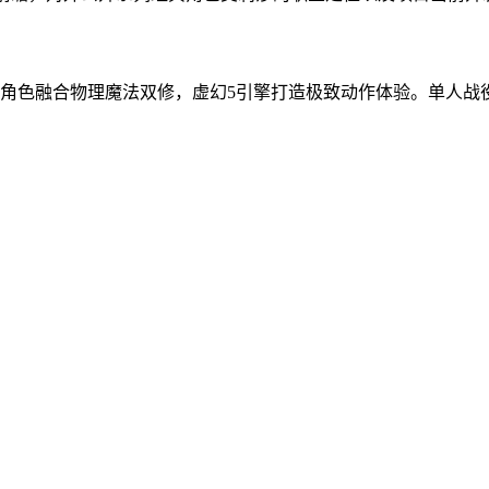
角色融合物理魔法双修，虚幻5引擎打造极致动作体验。单人战役