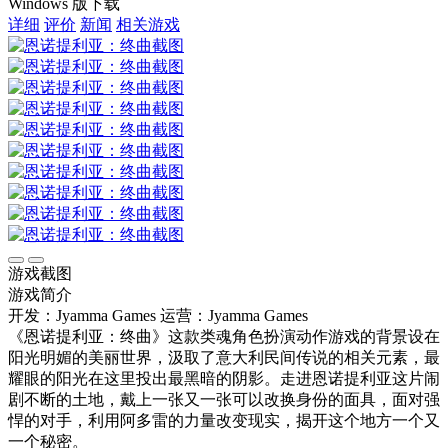
Windows 版下载
详细
评价
新闻
相关游戏
游戏截图
游戏简介
开发：Jyamma Games
运营：Jyamma Games
《恩诺提利亚：终曲》这款类魂角色扮演动作游戏的背景设在
阳光明媚的美丽世界，汲取了意大利民间传说的相关元素，最
耀眼的阳光在这里投出最黑暗的阴影。走进恩诺提利亚这片闹
剧不断的土地，戴上一张又一张可以改换身份的面具，面对强
悍的对手，利用阿多雷的力量改变现实，揭开这个地方一个又
一个秘密。