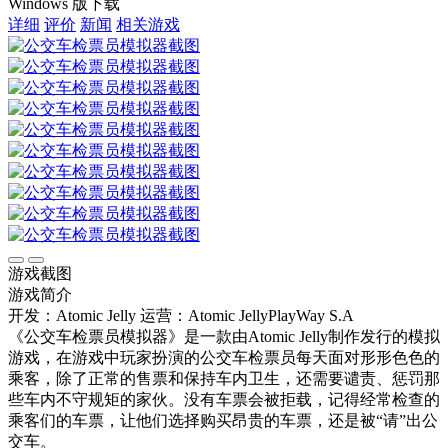
Windows 版下载
详细
评价
新闻
相关游戏
游戏截图
游戏简介
开发：Atomic Jelly
运营：Atomic JellyPlayWay S.A
《公交车检票员模拟器》是一款由Atomic Jelly制作发行的模拟
游戏，在游戏中玩家扮演的公交车检票员每天面对形形色色的
乘客，除了正常的售票和保持车内卫生，还需要谴责、惩罚那
些车内不守规矩的家伙。没有车票会被拒载，记得经常检查的
乘客们的车票，让他们选择购买昂贵的车票，还是被“请”出公
交车。