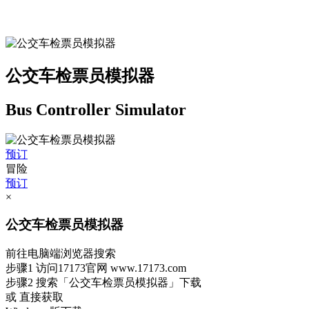
公交车检票员模拟器
Bus Controller Simulator
预订
冒险
预订
×
公交车检票员模拟器
前往电脑端浏览器搜索
步骤1
访问17173官网
www.17173.com
步骤2
搜索
「公交车检票员模拟器」
下载
或 直接获取