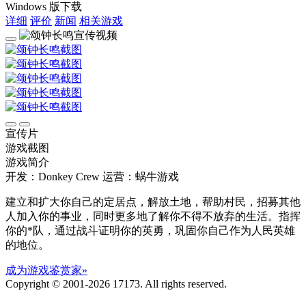
Windows 版下载
详细
评价
新闻
相关游戏
宣传片
游戏截图
游戏简介
开发：Donkey Crew
运营：蜗牛游戏
建立和扩大你自己的定居点，解放土地，帮助村民，招募其他
人加入你的事业，同时更多地了解你不得不放弃的生活。指挥
你的*队，通过战斗证明你的英勇，巩固你自己作为人民英雄
的地位。
成为游戏鉴赏家»
Copyright © 2001-2026 17173. All rights reserved.