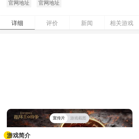
官网地址
官网地址
详细
评价
新闻
相关游戏
宣传片
游戏截图
游戏简介