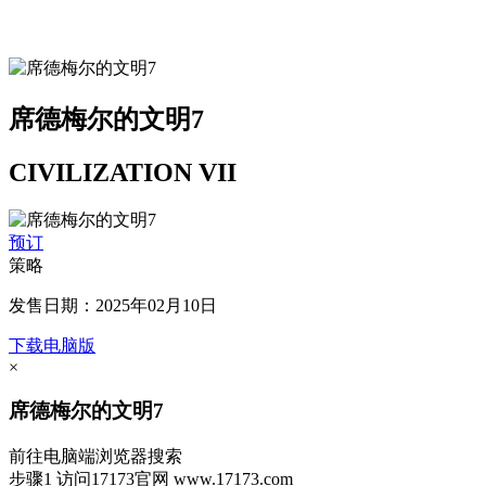
席德梅尔的文明7
CIVILIZATION VII
预订
策略
发售日期：2025年02月10日
下载电脑版
×
席德梅尔的文明7
前往电脑端浏览器搜索
步骤1
访问17173官网
www.17173.com