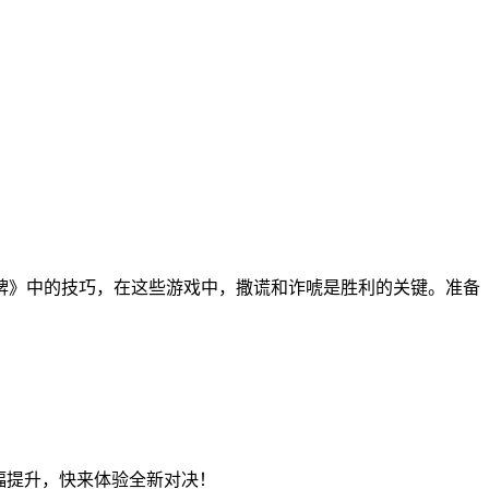
牌》中的技巧，在这些游戏中，撒谎和诈唬是胜利的关键。准备
体验大幅提升，快来体验全新对决！