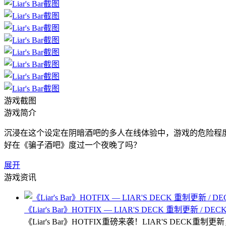
游戏截图
游戏简介
沉浸在这个设定在阴暗酒吧的多人在线体验中，游戏的危险程
好在《骗子酒吧》度过一个夜晚了吗？
展开
游戏资讯
《Liar's Bar》HOTFIX — LIAR'S DECK 重制更新 / D
《Liar's Bar》HOTFIX重磅来袭！LIAR'S D