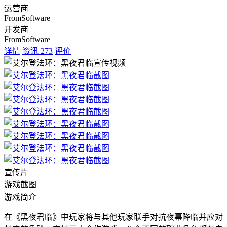
运营商
FromSoftware
开发商
FromSoftware
详情
资讯
273
评价
宣传片
游戏截图
游戏简介
在《黑夜君临》中玩家将与其他玩家联手对抗夜幕降临并应对