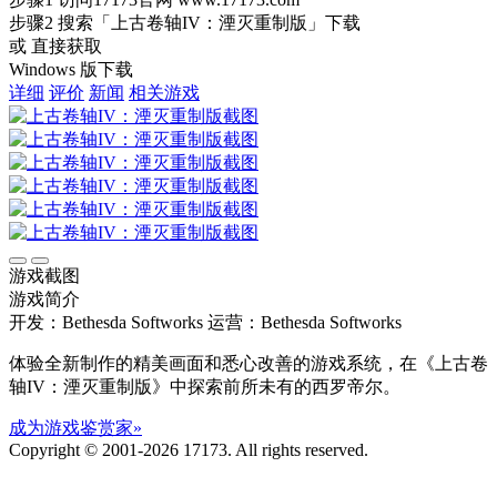
步骤2
搜索
「上古卷轴IV：湮灭重制版」
下载
或 直接获取
Windows 版下载
详细
评价
新闻
相关游戏
游戏截图
游戏简介
开发：Bethesda Softworks
运营：Bethesda Softworks
体验全新制作的精美画面和悉心改善的游戏系统，在《上古卷
轴IV：湮灭重制版》中探索前所未有的西罗帝尔。
成为游戏鉴赏家»
Copyright © 2001-2026 17173. All rights reserved.