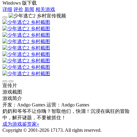
Windows 版下载
详细
评价
新闻
相关游戏
宣传片
游戏截图
游戏简介
开发：Andgo Games
运营：Andgo Games
奶奶和爷爷不让你嗨？智取他们，快溜！沉浸在疯狂的冒险
中，解开谜题，不要被抓住！
成为游戏鉴赏家»
Copyright © 2001-2026 17173. All rights reserved.