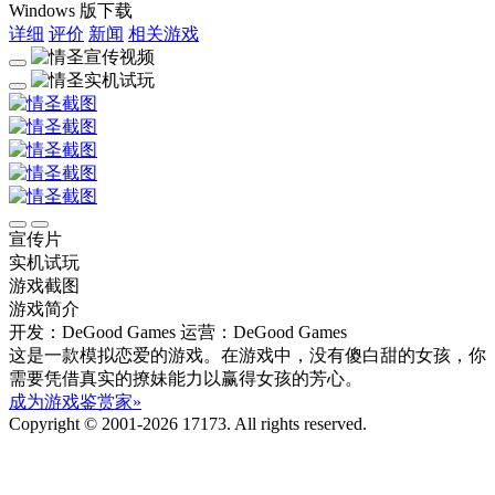
Windows 版下载
详细
评价
新闻
相关游戏
宣传片
实机试玩
游戏截图
游戏简介
开发：DeGood Games
运营：DeGood Games
这是一款模拟恋爱的游戏。在游戏中，没有傻白甜的女孩，你
需要凭借真实的撩妹能力以赢得女孩的芳心。
成为游戏鉴赏家»
Copyright © 2001-2026 17173. All rights reserved.