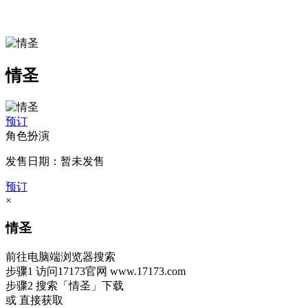
情圣
预订
角色扮演
发售日期：暂未发售
预订
×
情圣
前往电脑端浏览器搜索
步骤1
访问17173官网
www.17173.com
步骤2
搜索
「情圣」
下载
或 直接获取