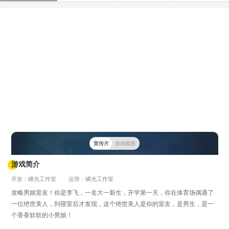
宣传片
游戏截图
游戏简介
开发：磷光工作室
运营：磷光工作室
攻略男娘室友！你是李飞，一名大一新生，开学第一天，你在体育场偶遇了
一位绝世美人，到寝室后才发现，这个绝世美人是你的室友，是男生，是一
个香香软软的小男娘！