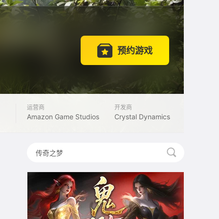
预约游戏
运营商
开发商
Amazon Game Studios
Crystal Dynamics