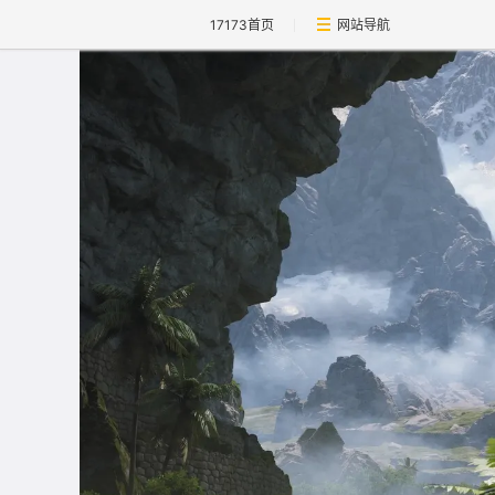
17173首页
网站导航