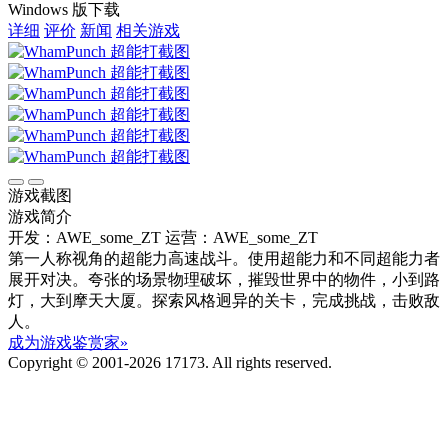
Windows 版下载
详细
评价
新闻
相关游戏
游戏截图
游戏简介
开发：AWE_some_ZT
运营：AWE_some_ZT
第一人称视角的超能力高速战斗。使用超能力和不同超能力者
展开对决。夸张的场景物理破坏，摧毁世界中的物件，小到路
灯，大到摩天大厦。探索风格迥异的关卡，完成挑战，击败敌
人。
成为游戏鉴赏家»
Copyright © 2001-2026 17173. All rights reserved.