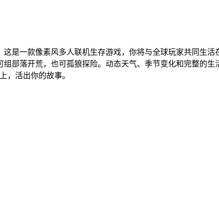
。这是一款像素风多人联机生存游戏，你将与全球玩家共同生活
可组部落开荒，也可孤狼探险。动态天气、季节变化和完整的生
球上，活出你的故事。