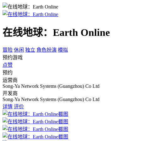
在线地球：Earth Online
冒险
休闲
独立
角色扮演
模拟
预约游戏
点赞
预约
运营商
Song-Ya Network Systems (Guangzhou) Co Ltd
开发商
Song-Ya Network Systems (Guangzhou) Co Ltd
详情
评价