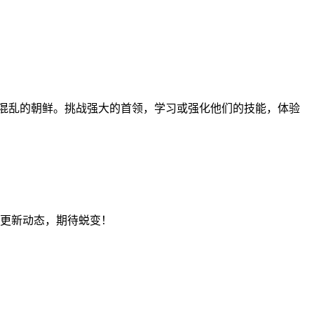
混乱的朝鲜。挑战强大的首领，学习或强化他们的技能，体验
关注更新动态，期待蜕变！