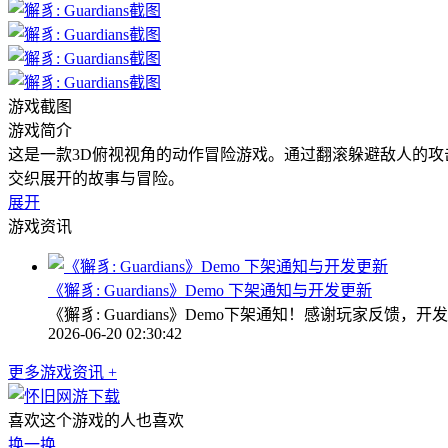
游戏截图
游戏简介
这是一款3D俯视视角的动作冒险游戏。通过翻滚躲避敌人的
交织展开的故事与冒险。
展开
游戏资讯
《獬豸: Guardians》Demo 下架通知与开发更新
《獬豸: Guardians》Demo下架通知！感谢玩家
2026-06-20 02:30:42
更多游戏资讯 +
喜欢这个游戏的人也喜欢
换一换