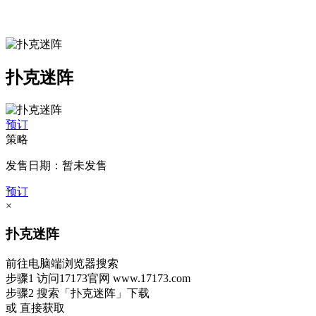
扑克迷阵
预订
策略
发售日期：暂未发售
预订
×
扑克迷阵
前往电脑端浏览器搜索
步骤1
访问17173官网
www.17173.com
步骤2
搜索
「扑克迷阵」
下载
或 直接获取