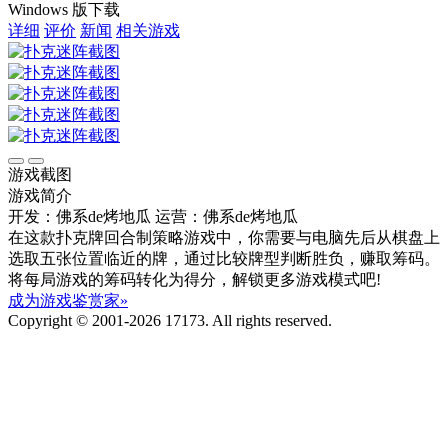
Windows 版下载
详细
评价
新闻
相关游戏
游戏截图
游戏简介
开发：佛系de烤地瓜
运营：佛系de烤地瓜
在这款扑克牌回合制策略游戏中，你需要与电脑先后从棋盘上
选取五张位置临近的牌，通过比较牌型判断胜负，赚取筹码。
将每局游戏的筹码转化为得分，解锁更多游戏模式吧!
成为游戏鉴赏家»
Copyright © 2001-2026 17173. All rights reserved.