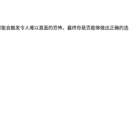
可能会触发令人难以直面的恐怖，最终你是否能够做出正确的选