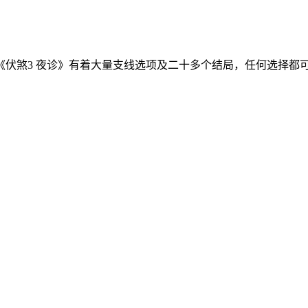
《伏煞3 夜诊》有着大量支线选项及二十多个结局，任何选择都