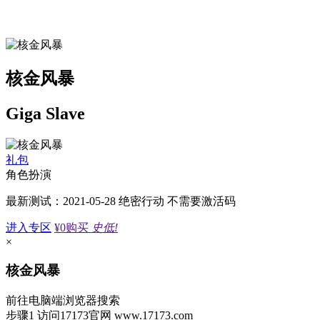
核金风暴
Giga Slave
礼包
角色扮演
最新测试：2021-05-28 绝密行动 不需要激活码
进入专区
¥0
购买
史低!
×
核金风暴
前往电脑端浏览器搜索
步骤1
访问17173官网
www.17173.com