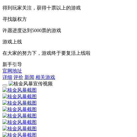
得到玩家关注，获得十票以上的游戏
寻找版权方
许愿进度达到5000票的游戏
游戏上线
在大家的努力下，游戏终于要复活上线啦
新手引导
官网地址
详细
评价
新闻
相关游戏