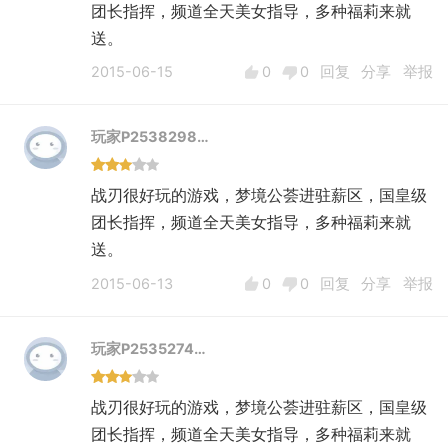
团长指挥，频道全天美女指导，多种福莉来就
送。
2015-06-15
0
0
回复
分享
举报
玩家P2538298…
战刃很好玩的游戏，梦境公荟进驻薪区，国皇级
团长指挥，频道全天美女指导，多种福莉来就
送。
2015-06-13
0
0
回复
分享
举报
玩家P2535274…
战刃很好玩的游戏，梦境公荟进驻薪区，国皇级
团长指挥，频道全天美女指导，多种福莉来就