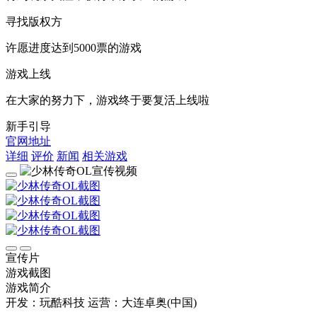
寻找版权方
许愿进度达到5000票的游戏
游戏上线
在大家的努力下，游戏终于要复活上线啦
新手引导
官网地址
详细
评价
新闻
相关游戏
宣传片
游戏截图
游戏简介
开发：玩酷科技
运营：大连卓奥(中国)