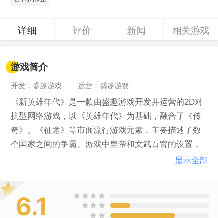
详细
评价
新闻
相关游戏
游戏简介
开发：盛趣游戏
运营：盛趣游戏
《新英雄年代》是一款由盛趣游戏开发并运营的2D对
抗型网络游戏，以《英雄年代》为基础，融合了《传
奇》、《征途》等市面流行游戏元素，主要描述了数
个国家之间的争霸。游戏中皇帝和文武百官的设置，
让玩家可以自行管理国家，建设国家，打破了以往全
显示全部
靠NPC的传统。
6.1