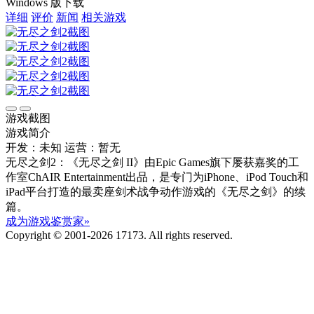
Windows 版下载
详细
评价
新闻
相关游戏
游戏截图
游戏简介
开发：未知
运营：暂无
无尽之剑2：《无尽之剑 II》由Epic Games旗下屡获嘉奖的工
作室ChAIR Entertainment出品，是专门为iPhone、iPod Touch和
iPad平台打造的最卖座剑术战争动作游戏的《无尽之剑》的续
篇。
成为游戏鉴赏家»
Copyright © 2001-2026 17173. All rights reserved.