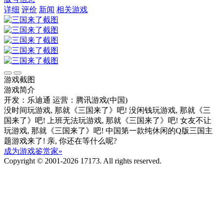
详细
评价
新闻
相关游戏
游戏截图
游戏简介
开发：乐迪通
运营：腾讯游戏(中国)
没时间玩游戏, 那就《三国来了》吧! 没闲钱玩游戏, 那就《三
国来了》吧! 上班无法玩游戏, 那就《三国来了》吧! 女友不让
玩游戏, 那就《三国来了》吧! 中国第一款纯休闲的Q版三国主
题游戏来了! 亲, 你还在等什么呢?
成为游戏鉴赏家»
Copyright © 2001-2026 17173. All rights reserved.