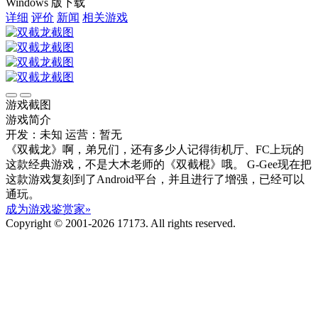
Windows 版下载
详细
评价
新闻
相关游戏
游戏截图
游戏简介
开发：未知
运营：暂无
《双截龙》啊，弟兄们，还有多少人记得街机厅、FC上玩的
这款经典游戏，不是大木老师的《双截棍》哦。 G-Gee现在把
这款游戏复刻到了Android平台，并且进行了增强，已经可以
通玩。
成为游戏鉴赏家»
Copyright © 2001-2026 17173. All rights reserved.