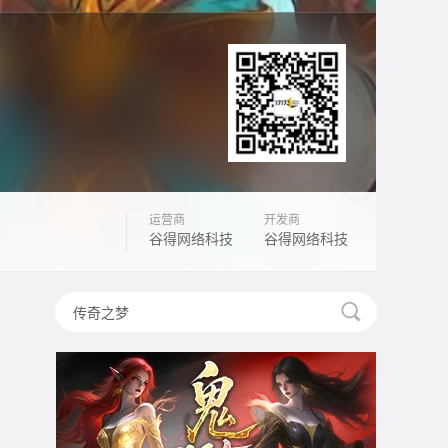
运营商
开发商
谷得网络科技
谷得网络科技