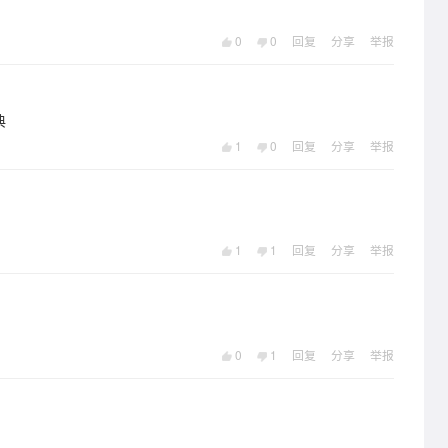
0
0
回复
分享
举报
典
1
0
回复
分享
举报
1
1
回复
分享
举报
0
1
回复
分享
举报