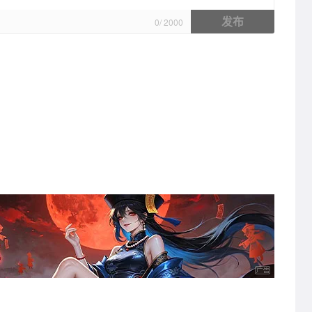
发布
0
/
2000