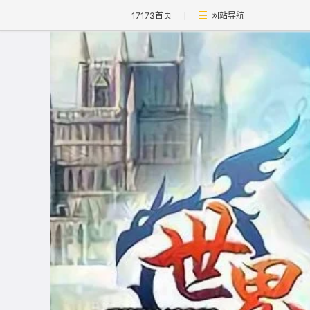
17173首页
网站导航