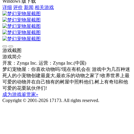
Windows 版下载
详细
评价
新闻
相关游戏
游戏截图
游戏简介
开发：Zynga Inc.
运营：Zynga Inc.(中国)
梦幻宠物屋：你喜欢动物吗?现在有机会在 游戏中为几百种迷
死人的小宠物创建最庞大,最欢乐的动物之家了!收养世界上最
可爱的动物并在自己独有的树屋中照料他们,树上有奇珀和他
可爱的花栗鼠伙伴们!
成为游戏鉴赏家»
Copyright © 2001-2026 17173. All rights reserved.