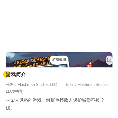
1
游戏截图
/5
游戏简介
开发：Flashman Studios LLC
运营：Flashman Studios
LLC(中国)
火柴人风格的游戏，触屏重摔敌人保护城堡不被攻
破。