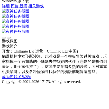
Windows 版下载
详细
评价
新闻
相关游戏
游戏截图
游戏简介
开发：Chillingo Ltd
运营：Chillingo Ltd(中国)
触屏操控少女飞跃沙漠、此游戏是一个横板冒险过关游戏，玩
家指挥一个有翅膀的小妹妹去寻找她的伙伴（悲剧的是貌似到
最后，那个家伙挂了），这其中要穿越炙热的沙漠，面对重重
机关陷阱，以及各种怪物寻找伙伴的横版解谜冒险游戏。
成为游戏鉴赏家»
Copyright © 2001-2026 17173. All rights reserved.