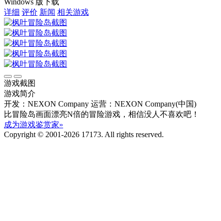
Windows 版下载
详细
评价
新闻
相关游戏
游戏截图
游戏简介
开发：NEXON Company
运营：NEXON Company(中国)
比冒险岛画面漂亮N倍的冒险游戏，相信没人不喜欢吧！
成为游戏鉴赏家»
Copyright © 2001-2026 17173. All rights reserved.