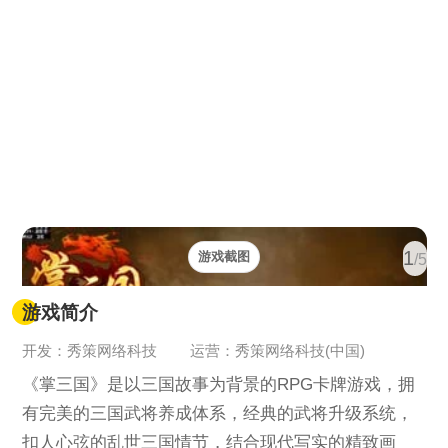
1
游戏截图
/5
游戏简介
开发：秀策网络科技
运营：秀策网络科技(中国)
《掌三国》是以三国故事为背景的RPG卡牌游戏，拥
有完美的三国武将养成体系，经典的武将升级系统，
扣人心弦的乱世三国情节，结合现代写实的精致画