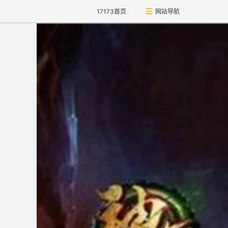
17173首页
网站导航