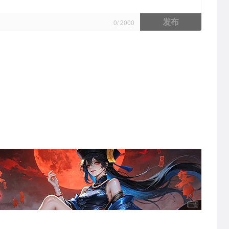
发布
0
/
2000