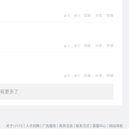
0
0
回复
分享
举报
1
0
回复
分享
举报
0
0
回复
分享
举报
有更多了
关于17173
|
人才招聘
|
广告服务
|
商务洽谈
|
联系方式
|
客服中心
|
网站导航