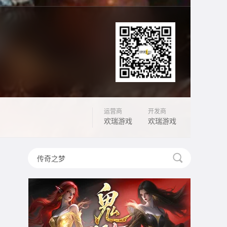
运营商
开发商
欢瑞游戏
欢瑞游戏