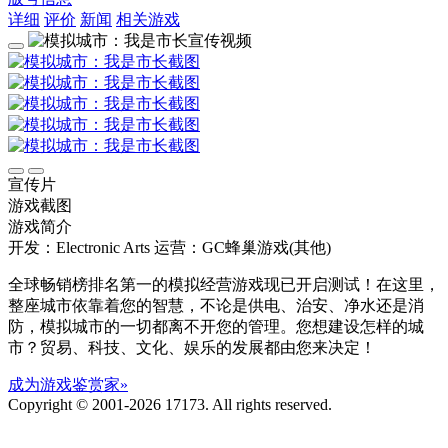
详细
评价
新闻
相关游戏
宣传片
游戏截图
游戏简介
开发：Electronic Arts
运营：GC蜂巢游戏(其他)
全球畅销榜排名第一的模拟经营游戏现已开启测试！在这里，
整座城市依靠着您的智慧，不论是供电、治安、净水还是消
防，模拟城市的一切都离不开您的管理。您想建设怎样的城
市？贸易、科技、文化、娱乐的发展都由您来决定！
成为游戏鉴赏家»
Copyright © 2001-2026 17173. All rights reserved.