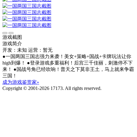
游戏截图
游戏简介
开发：未知
运营：暂无
●一国两国三国志强力来袭！美女+策略+国战+卡牌玩法让你
high到爆！ ●登录游戏多重福利！后宫三千佳丽，刺激停不下
来！ ●国战号角已经吹响！普天之下莫非王土，马上就来争霸
三国！
成为游戏鉴赏家»
Copyright © 2001-2026 17173. All rights reserved.