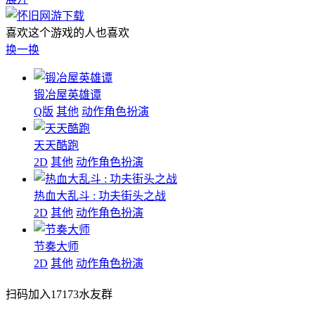
喜欢这个游戏的人也喜欢
换一换
锻冶屋英雄谭
Q版
其他
动作角色扮演
天天酷跑
2D
其他
动作角色扮演
热血大乱斗 : 功夫街头之战
2D
其他
动作角色扮演
节奏大师
2D
其他
动作角色扮演
扫码加入17173水友群