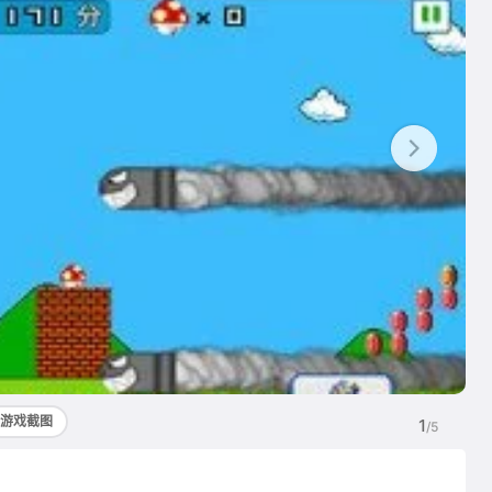
游戏截图
1
/5