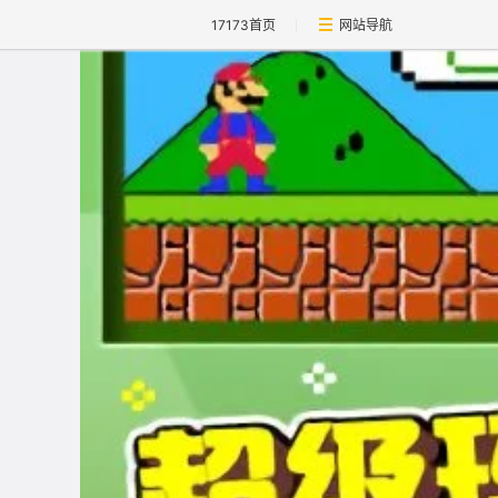
17173首页
网站导航