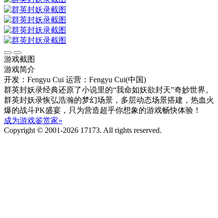
游戏截图
游戏简介
开发：Fengyu Cui
运营：Fengyu Cui(中国)
群英封妖录经典还原了小说里的“我命如妖欲封天”奇妙世界。
群英封妖录恢弘浩瀚的梦幻场景，多层动态场景搭建，热血火
爆的战斗PK盛宴，只为营造超乎你想象的游戏畅快体验！
成为游戏鉴赏家»
Copyright © 2001-2026 17173. All rights reserved.