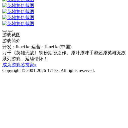
游戏截图
游戏简介
开发：limei ke
运营：limei ke(中国)
万千《英雄无敌》铁粉期盼之作。原汁原味手游还原英雄无敌
系列游戏，延续情怀！
成为游戏鉴赏家»
Copyright © 2001-2026 17173. All rights reserved.