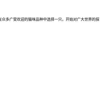
在众多广受欢迎的猫咪品种中选择一只，开始对广大世界的探