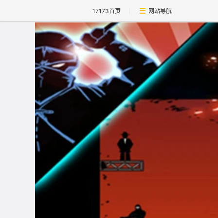
17173首页
网站导航