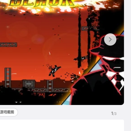
游戏截图
1
/3