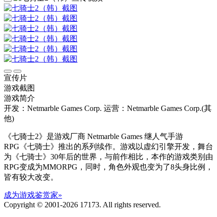
宣传片
游戏截图
游戏简介
开发：Netmarble Games Corp.
运营：Netmarble Games Corp.(其
他)
《七骑士2》是游戏厂商 Netmarble Games 继人气手游
RPG《七骑士》推出的系列续作。游戏以虚幻引擎开发，舞台
为《七骑士》30年后的世界，与前作相比，本作的游戏类别由
RPG变成为MMORPG，同时，角色外观也变为了8头身比例，
皆有较大改变。
成为游戏鉴赏家»
Copyright © 2001-2026 17173. All rights reserved.