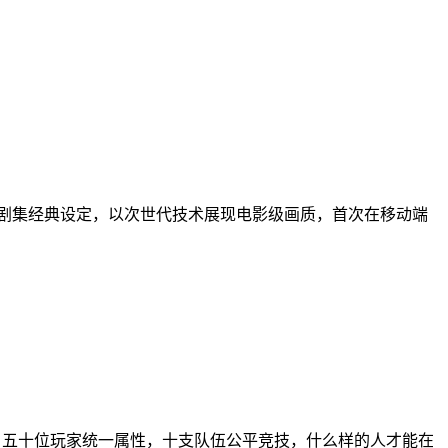
现剧集经典设定，以次世代技术展现电影级画质，首次在移动端
上线，五十位玩家统一属性，十支队伍公平竞技，什么样的人才能在