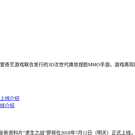
爱奇艺游戏联合发行的3D次世代换妆捏脸MMO手游。游戏再
线介绍
全新资料片“求生之战”即将在2018年7月12日（明天）正式