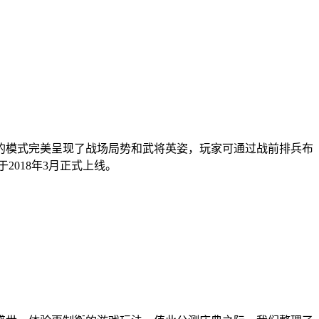
的模式完美呈现了战场局势和武将英姿，玩家可通过战前排兵布
2018年3月正式上线。