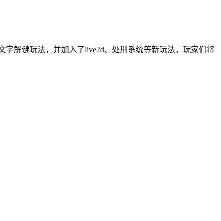
解谜玩法，并加入了live2d、处刑系统等新玩法，玩家们将