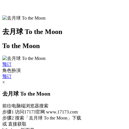
去月球 To the Moon
To the Moon
预订
角色扮演
预订
×
去月球 To the Moon
前往电脑端浏览器搜索
步骤1
访问17173官网
www.17173.com
步骤2
搜索
「去月球 To the Moon」
下载
或 直接获取