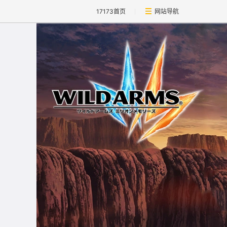
17173首页
网站导航