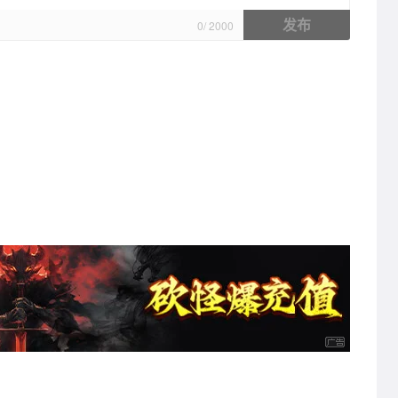
发布
0
/
2000