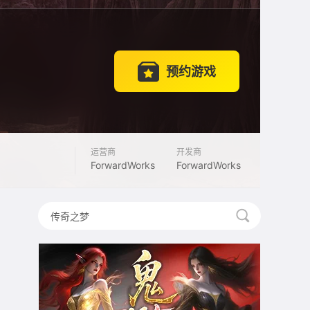
预约游戏
运营商
开发商
ForwardWorks
ForwardWorks