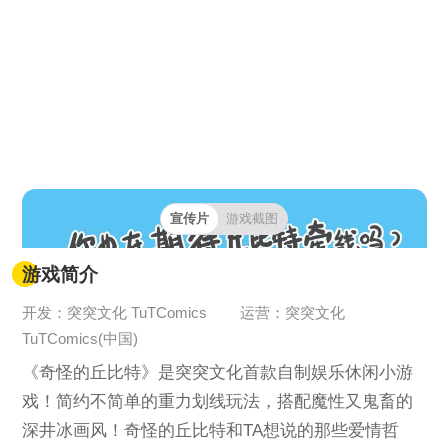
宣传片
游戏截图
游戏简介
开发：突突文化 TuTComics
运营：突突文化
TuTComics(中国)
《奇怪的丘比特》是突突文化首款自制娱乐休闲小游
戏！简约不简单的重力划线玩法，搭配魔性又鬼畜的
深井冰画风！奇怪的丘比特和TA想说的那些爱情哲